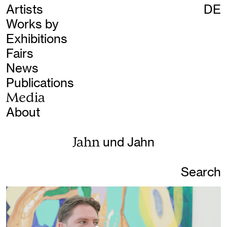
Artists
DE
Works by
Exhibitions
Fairs
News
Publications
Media
About
Jahn
und Jahn