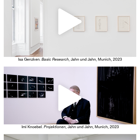
Isa Genzken
.
Basic Research
, Jahn und Jahn, Munich
, 2023
Imi Knoebel
.
Projektionen
, Jahn und Jahn, Munich
, 2023