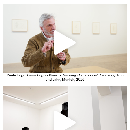
Paula Rego
.
Paula Rego's Women. Drawings for personal discovery
, Jahn
und Jahn, Munich
, 2026