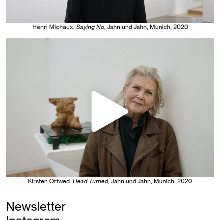
Henri Michaux
.
Saying No
, Jahn und Jahn, Munich
, 2020
Kirsten Ortwed
.
Head Turned
, Jahn und Jahn, Munich
, 2020
Newsletter