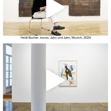
Heidi Bucher
.
traces
, Jahn und Jahn, Munich
, 2024