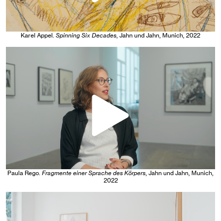
Karel Appel
.
Spinning Six Decades
, Jahn und Jahn, Munich
, 2022
Paula Rego
.
Fragmente einer Sprache des Körpers
, Jahn und Jahn, Munich
,
2022