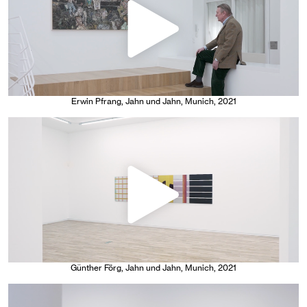
Erwin Pfrang
, Jahn und Jahn, Munich
, 2021
Günther Förg
, Jahn und Jahn, Munich
, 2021