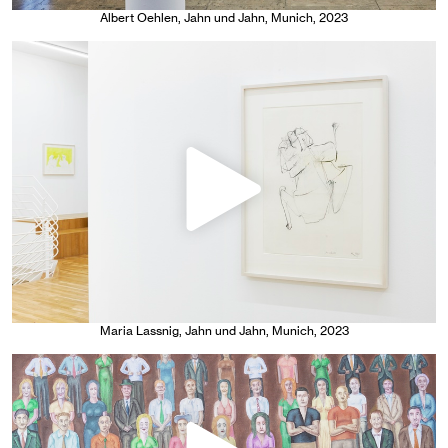
Albert Oehlen
, Jahn und Jahn, Munich
, 2023
Maria Lassnig
, Jahn und Jahn, Munich
, 2023