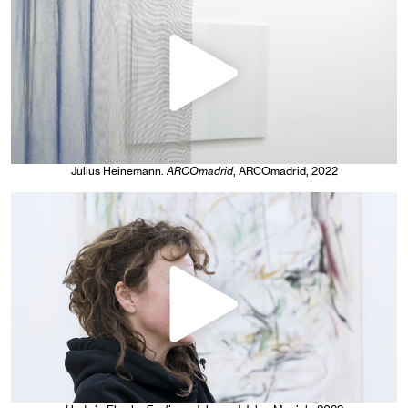
Julius Heinemann
.
ARCOmadrid
, ARCOmadrid
, 2022