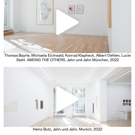
Thomas Bayrle, Michaela Eichwald, Konrad Klapheck, Albert Oehlen, Lucie
Stahl
.
AMONG THE OTHERS
, Jahn und Jahn München
, 2022
Heinz Butz
, Jahn und Jahn, Munich
, 2022