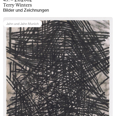
Terry Winters
Bilder und Zeichnungen
Jahn und Jahn Munich