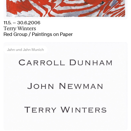
11.5. — 30.6.2006
Terry Winters
Red Group / Paintings on Paper
Jahn und Jahn Munich