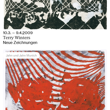
10.3. — 9.4.2009
Terry Winters
Neue Zeichnungen
Jahn und Jahn Munich