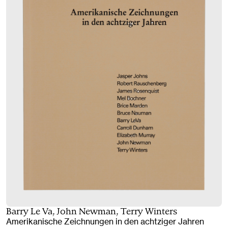
Barry Le Va, John Newman, Terry Winters
Amerikanische Zeichnungen in den achtziger Jahren