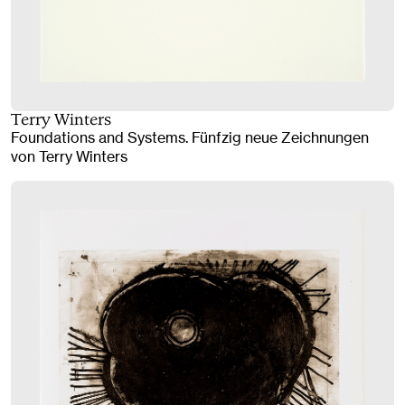
Terry Winters
Foundations and Systems. Fünfzig neue Zeichnungen
von Terry Winters