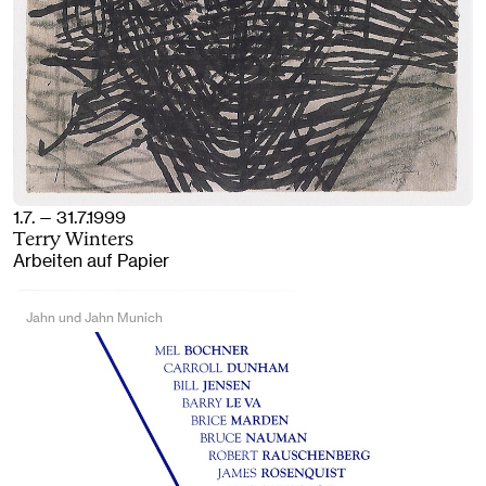
1.7. — 31.7.1999
Terry Winters
Arbeiten auf Papier
Jahn und Jahn Munich