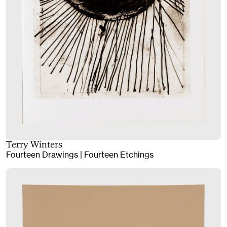
Terry Winters
Fourteen Drawings | Fourteen Etchings